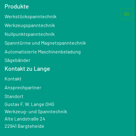
Produkte
Werkstückspanntechnik
Werkzeugspanntechnik
Nullpunktspanntechnik
Spanntürme und Magnetspanntechnik
Automatisierte Maschinenbeladung
Sägebänder
Kontakt zu Lange
Kontakt
Ansprechpartner
Standort
Gustav F. W. Lange OHG
Werkzeug- und Spanntechnik
Alte Landstraße 24
22941 Bargteheide