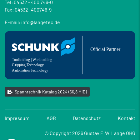
Tel: 04532 - 400 746-0
Fax: 04532- 400746-9
E-mail: info@langetec.de
Spanntechnik Katalog 2024
(66,8 MiB)
Impressum
AGB
Datenschutz
Kontakt
© Copyright 2026 Gustav F. W. Lange OHG