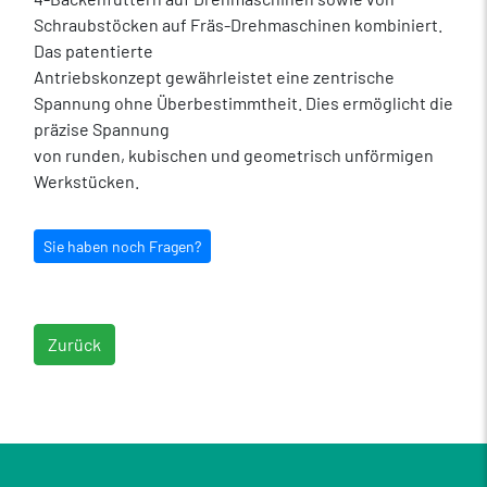
Schraubstöcken auf Fräs-Drehmaschinen kombiniert.
Das patentierte
Antriebskonzept gewährleistet eine zentrische
Spannung ohne Überbestimmtheit. Dies ermöglicht die
präzise Spannung
von runden, kubischen und geometrisch unförmigen
Werkstücken.
Sie haben noch Fragen?
Zurück