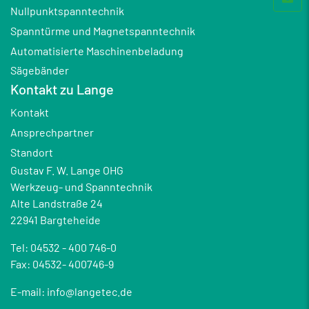
Nullpunktspanntechnik
Spanntürme und Magnetspanntechnik
Automatisierte Maschinenbeladung
Sägebänder
Kontakt zu Lange
Kontakt
Ansprechpartner
Standort
Gustav F. W. Lange OHG
Werkzeug- und Spanntechnik
Alte Landstraße 24
22941 Bargteheide
Tel: 04532 - 400 746-0
Fax: 04532- 400746-9
E-mail: info@langetec.de