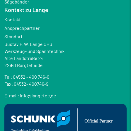
Sägebänder
Kontakt zu Lange
Kontakt
Ansprechpartner
Standort
Gustav F. W. Lange OHG
Werkzeug- und Spanntechnik
Alte Landstraße 24
22941 Bargteheide
Tel: 04532 - 400 746-0
Fax: 04532- 400746-9
E-mail: info@langetec.de